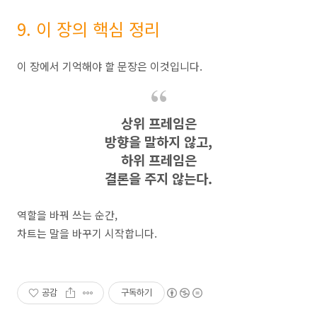
9. 이 장의 핵심 정리
이 장에서 기억해야 할 문장은 이것입니다.
상위 프레임은
방향을 말하지 않고,
하위 프레임은
결론을 주지 않는다.
역할을 바꿔 쓰는 순간,
차트는 말을 바꾸기 시작합니다.
공감
구독하기