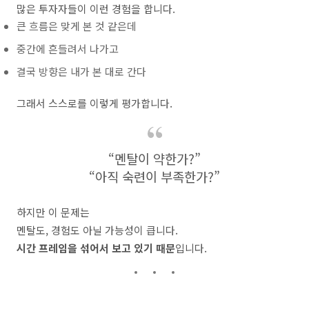
많은 투자자들이 이런 경험을 합니다.
큰 흐름은 맞게 본 것 같은데
중간에 흔들려서 나가고
결국 방향은 내가 본 대로 간다
그래서 스스로를 이렇게 평가합니다.
“멘탈이 약한가?”
“아직 숙련이 부족한가?”
하지만 이 문제는
멘탈도, 경험도 아닐 가능성이 큽니다.
시간 프레임을 섞어서 보고 있기 때문
입니다.