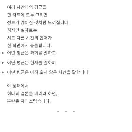
여러 시간대의 평균을
한 차트에 모두 그리면
정보가 많아진 것처럼 느껴집니다.
하지만 실제로는
서로 다른 시간의 언어가
한 화면에서 충돌합니다.
어떤 평균은 과거를 말하고
어떤 평균은 현재를 말하며
어떤 평균은 아직 오지 않은 시간을 말합니다
이 상태에서
하나의 결론을 내리려 하면,
혼란은 자연스럽습니다.