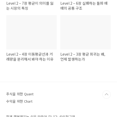
Level 2 – 7장 평균이 의미를 잃
Level 2 – 6장 실패하는 돌파 매
는 시장의 특징
매의 공통 구조
Level 2 – 4장 이동평균선과 거
Level 2 – 3장 평균 회귀는 왜,
래량을 분리해서 봐야 하는 이유
언제 발생하는가
주식을 위한 Quant
수익을 위한 Chart
함께 행복해지는 삶을 만들어 갑니다. ©인천고래