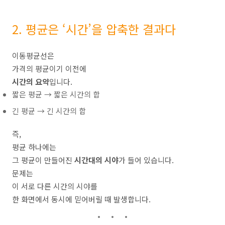
2. 평균은 ‘시간’을 압축한 결과다
이동평균선은
가격의 평균이기 이전에
시간의 요약
입니다.
짧은 평균 → 짧은 시간의 합
긴 평균 → 긴 시간의 합
즉,
평균 하나에는
그 평균이 만들어진
시간대의 시야
가 들어 있습니다.
문제는
이 서로 다른 시간의 시야를
한 화면에서 동시에 믿어버릴 때 발생합니다.