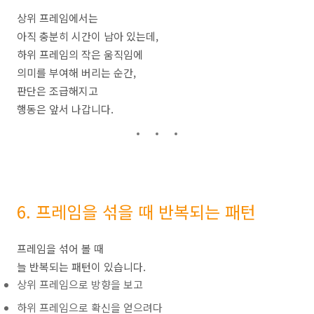
상위 프레임에서는
아직 충분히 시간이 남아 있는데,
하위 프레임의 작은 움직임에
의미를 부여해 버리는 순간,
판단은 조급해지고
행동은 앞서 나갑니다.
6. 프레임을 섞을 때 반복되는 패턴
프레임을 섞어 볼 때
늘 반복되는 패턴이 있습니다.
상위 프레임으로 방향을 보고
하위 프레임으로 확신을 얻으려다