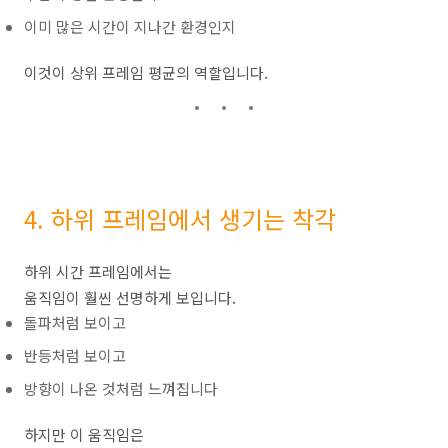
이미 많은 시간이 지나간 환경인지
이것이 상위 프레임 평균의 역할입니다.
4. 하위 프레임에서 생기는 착각
하위 시간 프레임에서는
움직임이 훨씬 선명하게 보입니다.
돌파처럼 보이고
반등처럼 보이고
방향이 나온 것처럼 느껴집니다
하지만 이 움직임은