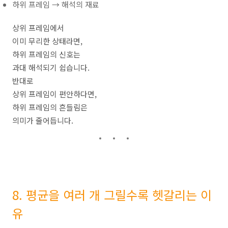
하위 프레임 → 해석의 재료
상위 프레임에서
이미 무리한 상태라면,
하위 프레임의 신호는
과대 해석되기 쉽습니다.
반대로
상위 프레임이 편안하다면,
하위 프레임의 흔들림은
의미가 줄어듭니다.
8. 평균을 여러 개 그릴수록 헷갈리는 이
유