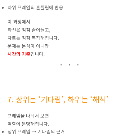
하위 프레임의 흔들림에 반응
이 과정에서
확신은 점점 줄어들고,
차트는 점점 복잡해집니다.
문제는 분석이 아니라
시간의 기준
입니다.
7. 상위는 ‘기다림’, 하위는 ‘해석’
프레임을 나눠서 보면
역할이 분명해집니다.
상위 프레임 → 기다림의 근거