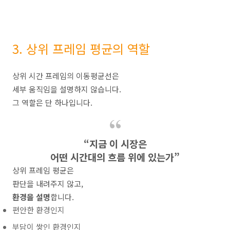
3. 상위 프레임 평균의 역할
상위 시간 프레임의 이동평균선은
세부 움직임을 설명하지 않습니다.
그 역할은 단 하나입니다.
“지금 이 시장은
어떤 시간대의 흐름 위에 있는가”
상위 프레임 평균은
판단을 내려주지 않고,
환경을 설명
합니다.
편안한 환경인지
부담이 쌓인 환경인지