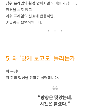
상위 프레임의 환경 안에서만
의미를 가집니다.
환경을 보지 않고
하위 프레임의 신호에 반응하면,
흔들림은 필연적입니다.
5. 왜 ‘맞게 보고도’ 틀리는가
이 문장이
이 장의 핵심을 정확히 설명합니다.
“방향은 맞았는데,
시간은 틀렸다.”