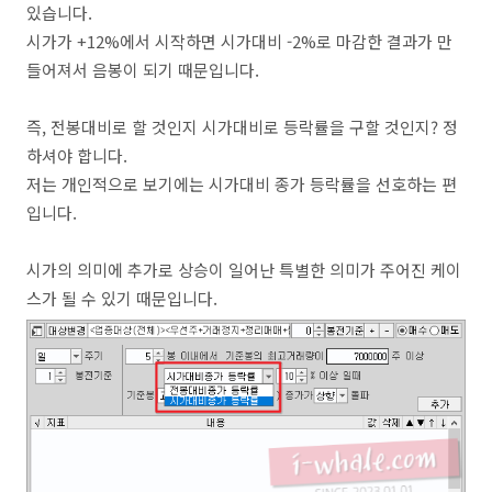
있습니다.
시가가 +12%에서 시작하면 시가대비 -2%로 마감한 결과가 만
들어져서 음봉이 되기 때문입니다.
즉, 전봉대비로 할 것인지 시가대비로 등락률을 구할 것인지? 정
하셔야 합니다.
저는 개인적으로 보기에는 시가대비 종가 등락률을 선호하는 편
입니다.
시가의 의미에 추가로 상승이 일어난 특별한 의미가 주어진 케이
스가 될 수 있기 때문입니다.