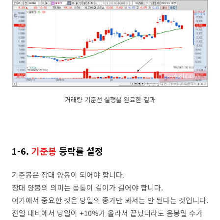
거래량 기준선 설정을 완료한 결과
1-6.
기준봉
등락률 설정
기준봉은 장대 양봉이 되어야 합니다.
장대 양봉의 의미는 몸통이 길이가 길어야 합니다.
여기에서 중요한 것은 당일의 종가만 봐서는 안 된다는 것입니다.
전일 대비에서 당일이 +10%가 올라서 끝났더라도 음봉일 수가