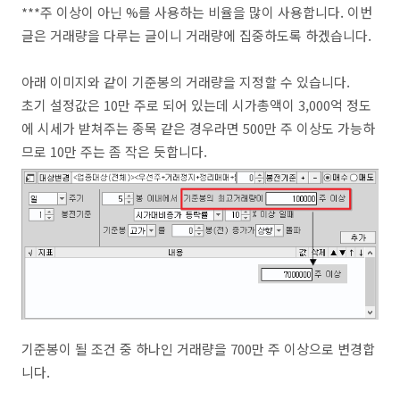
***주 이상이 아닌 %를 사용하는 비율을 많이 사용합니다. 이번
글은 거래량을 다루는 글이니 거래량에 집중하도록 하겠습니다.
아래 이미지와 같이 기준봉의 거래량을 지정할 수 있습니다.
초기 설정값은 10만 주로 되어 있는데 시가총액이 3,000억 정도
에 시세가 받쳐주는 종목 같은 경우라면 500만 주 이상도 가능하
므로 10만 주는 좀 작은 듯합니다.
기준봉이 될 조건 중 하나인 거래량을 700만 주 이상으로 변경합
니다.