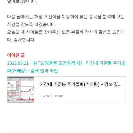
알아보았습니다.
다음 글에서는 해당 조건식을 이용하여 찾은 종목을 분석해 보는
시간을 갖도록 하겠습니다.
오늘도 제 사이트를 찾아주신 모든 분들께 감사의 말씀을 드립니
다. 감사합니다.
이어진 글
2023.03.11 - [HTS/영웅문 조건검색 식] - 기간내 기준봉 주가돌
파(거래량) - 검색 결과 확인
기간내 기준봉 주가돌파(거래량) - 검색 결과 확인
i-whale.com