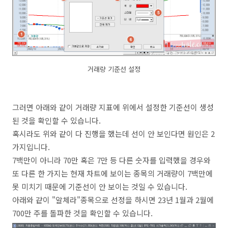
거래량 기준선 설정
그러면 아래와 같이 거래량 지표에 위에서 설정한 기준선이 생성
된 것을 확인할 수 있습니다.
혹시라도 위와 같이 다 진행을 했는데 선이 안 보인다면 원인은 2
가지입니다.
7백만이 아니라 70만 혹은 7만 등 다른 숫자를 입력했을 경우와
또 다른 한 가지는 현재 차트에 보이는 종목의 거래량이 7백만에
못 미치기 때문에 기준선이 안 보이는 것일 수 있습니다.
아래와 같이 "알체라"종목으로 선정을 하시면 23년 1월과 2월에
700만 주를 돌파한 것을 확인할 수 있습니다.