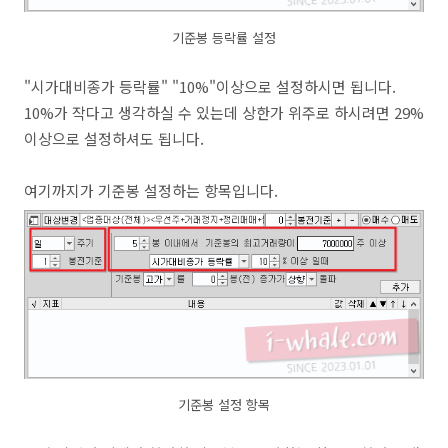
기준봉 등락률 설정
"시가대비종가 등락률" "10%"이상으로 설정하시면 됩니다.
10%가 작다고 생각하실 수 있는데 상한가 위주로 하시려면 29%
이상으로 설정하셔도 됩니다.
여기까지가 기준봉 설정하는 항목입니다.
기준봉 설정 항목