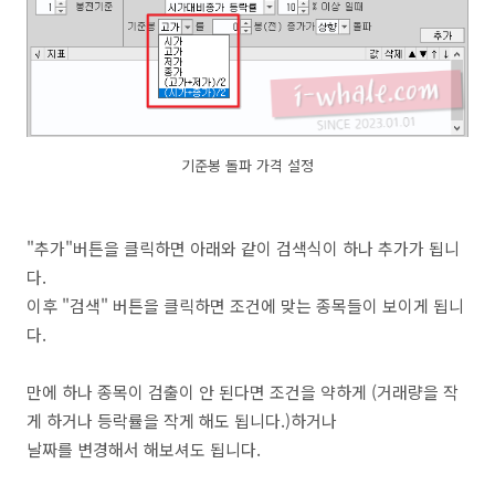
기준봉 돌파 가격 설정
"추가"버튼을 클릭하면 아래와 같이 검색식이 하나 추가가 됩니
다.
이후 "검색" 버튼을 클릭하면 조건에 맞는 종목들이 보이게 됩니
다.
만에 하나 종목이 검출이 안 된다면 조건을 약하게 (거래량을 작
게 하거나 등락률을 작게 해도 됩니다.)하거나
날짜를 변경해서 해보셔도 됩니다.