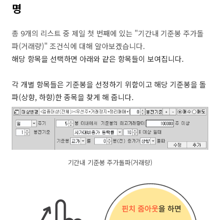
명
총 9개의 리스트 중 제일 첫 번째에 있는 "기간내 기준봉 주가돌
파(거래량)" 조건식에 대해 알아보겠습니다.
해당 항목을 선택하면 아래와 같은 항목들이 보여집니다.
각 개별 항목들은 기준봉을 선정하기 위함이고 해당 기준봉을 돌
파(상향, 하향)한 종목을 찾게 해 줍니다.
기간내 기준봉 주가돌파(거래량)