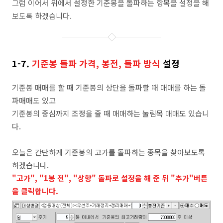
그럼 이어서 위에서 설정한 기준봉을 돌파하는 항목을 설정을 해
보도록 하겠습니다.
1-7.
기준봉 돌파 가격, 봉전, 돌파 방식
설정
기준봉 매매를 할 때 기준봉의 상단을 돌파할 때 매매를 하는 돌
파매매도 있고
기준봉의 중심까지 조정을 줄 때 매매하는 눌림목 매매도 있습니
다.
오늘은 간단하게 기준봉의 고가를 돌파하는 종목을 찾아보도록
하겠습니다.
"고가", "1봉 전", "상향" 돌파로 설정을 해 준 뒤 "추가"버튼
을 클릭합니다.