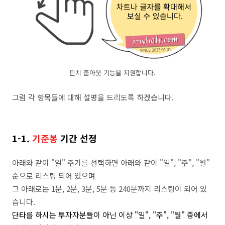
핀치 줌아웃 기능을 지원합니다.
그럼 각 항목들에 대해 설명을 드리도록 하겠습니다.
1-1.
기준봉
기간 선정
아래와 같이 "일" 주기를 선택하면 아래와 같이 "일", "주", "월"
순으로 리스팅 되어 있으며
그 아래로는 1분, 2분, 3분, 5분 등 240분까지 리스팅이 되어 있
습니다.
단타를 하시는 투자자분들이 아닌 이상 "일", "주", "월" 중에서