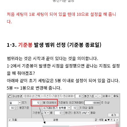
봉전기준 설명
처음 세팅이 1로 세팅이 되어 있을 텐데 10으로 설정을 해 줍니
다.
1-3.
기준봉
발생 범위 선정 (
기준봉 종료일)
범위라는 것은 시작과 끝이 있다는 것을 의미합니다.
1-2에서 기준봉이 발생한 시점을 설정했으면 끝나는 지점도 설정
을 해 줘야겠죠?
아래와 같이 초기 세팅값은 5봉 이내로 설정이 되어 있을 겁니다.
5봉 => 1봉으로 변경해 줍니다.