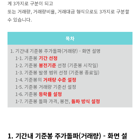
게 3가지로 구분이 되고
또는 거래량, 거래량비율, 거래대금 형식으로도 3가지로 구분할
수 있습니다.
목차
1. 기간내 기준봉 주가돌파(거래량) - 화면 설명
1-1. 기준봉
기간 선정
1-2. 기준봉
봉전기준
선정 (기준봉 시작일)
1-3. 기준봉 발생 범위 선정 (기준봉 종료일)
1-4. 기준봉의
거래량 수준 설정
1-5.
기준봉 거래량 기준선 설정
1-6.
기준봉
등락률 설정
1-7.
기준봉 돌파 가격, 봉전,
돌파 방식 설정
1. 기간내 기준봉 주가돌파(거래량) - 화면 설