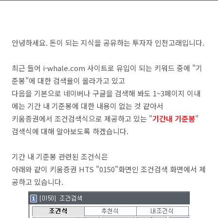
안녕하세요. 돈이 되는 지식을 공유하는 투자자 인천고래입니다.
최근 들어 i-whale.com 사이트로 유입이 되는 키워드 중에 "기
준봉"에 대한 검색율이 올라가고 있고
다음을 기본으로 네이버나 구글을 검색해 봐도 1~3페이지 이내
에는 기간 내 기준봉에 대한 내용이 없는 것 같아서
키움증권에서 조건검색식으로 제공하고 있는 "
기간내 기준봉
"
검색식에 대해 알아보도록 하겠습니다.
기간 내 기준봉 관련된 조건식은
아래와 같이 키움증권 HTS "0150"화면인 조건검색 화면에서 제
공하고 있습니다.