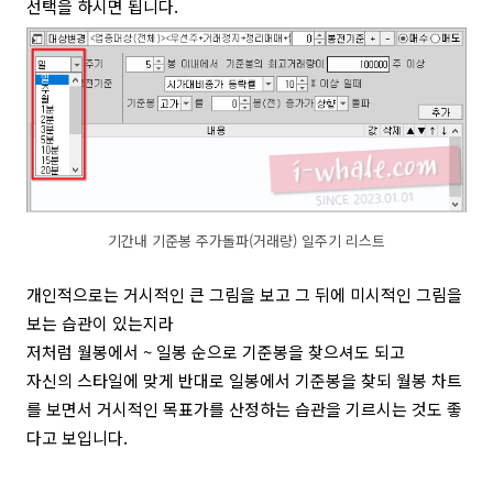
선택을 하시면 됩니다.
기간내 기준봉 주가돌파(거래량) 일주기 리스트
개인적으로는 거시적인 큰 그림을 보고 그 뒤에 미시적인 그림을
보는 습관이 있는지라
저처럼 월봉에서 ~ 일봉 순으로 기준봉을 찾으셔도 되고
자신의 스타일에 맞게 반대로 일봉에서 기준봉을 찾되 월봉 차트
를 보면서 거시적인 목표가를 산정하는 습관을 기르시는 것도 좋
다고 보입니다.