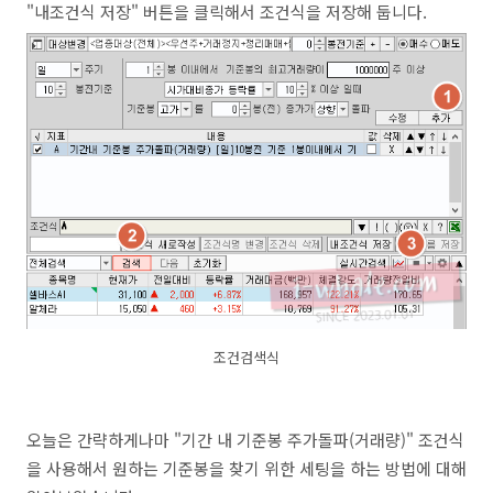
"내조건식 저장" 버튼을 클릭해서 조건식을 저장해 둡니다.
조건검색식
오늘은 간략하게나마 "기간 내 기준봉 주가돌파(거래량)" 조건식
을 사용해서 원하는 기준봉을 찾기 위한 세팅을 하는 방법에 대해