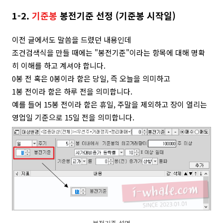
1-2.
기준봉
봉전기준 선정 (
기준봉 시작일)
이전 글에서도 말씀을 드렸던 내용인데
조건검색식을 만들 때에는 "봉전기준"이라는 항목에 대해 명확
히 이해를 하고 계셔야 합니다.
0봉 전 혹은 0봉이라 함은 당일, 즉 오늘을 의미하고
1봉 전이라 함은 하루 전을 의미합니다.
예를 들어 15봉 전이라 함은 휴일, 주말을 제외하고 장이 열리는
영업일 기준으로 15일 전을 의미합니다.