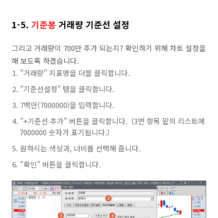
1-5.
기준봉
거래량 기준선 설정
그리고 거래량이 700만 주가 되는지? 확인하기 위해 차트 설정을
해 보도록 하겠습니다.
"거래량" 지표명을 더블 클릭합니다.
"기준선설정" 탭을 클릭합니다.
7백만(7000000)을 입력합니다.
"+기준선 추가" 버튼을 클릭합니다. (3번 항목 밑의 리스트에
7000000 숫자가 표기됩니다.)
원하시는 색상과, 너비를 선택해 줍니다.
"확인" 버튼을 클릭합니다.