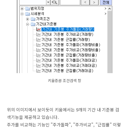
키움증권 조건검색 창
위의 이미지에서 보이듯이 키움에서는 9개의 기간 내 기준봉 검
색기능을 제공하고 있습니다.
주가를 비교하는 기능인 "주가돌파", "주가비교", "근접률" 이렇