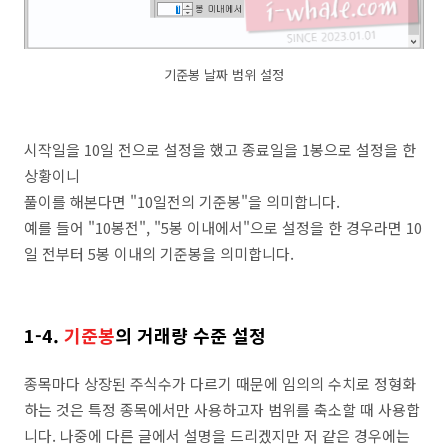
기준봉 날짜 범위 설정
시작일을 10일 전으로 설정을 했고 종료일을 1봉으로 설정을 한
상황이니
풀이를 해본다면 "10일전의 기준봉"을 의미합니다.
예를 들어 "10봉전", "5봉 이내에서"으로 설정을 한 경우라면 10
일 전부터 5봉 이내의 기준봉을 의미합니다.
1-4.
기준봉
의 거래량 수준 설정
종목마다 상장된 주식수가 다르기 때문에 임의의 수치로 정형화
하는 것은 특정 종목에서만 사용하고자 범위를 축소할 때 사용합
니다. 나중에 다른 글에서 설명을 드리겠지만 저 같은 경우에는